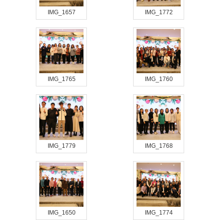
IMG_1657
IMG_1772
IMG_1765
IMG_1760
IMG_1779
IMG_1768
IMG_1650
IMG_1774