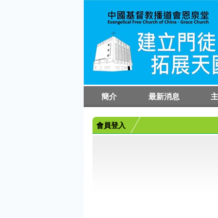
簡介
最新消息
教會簡介
執事同工簡介
聚
崇
崇
會員登入