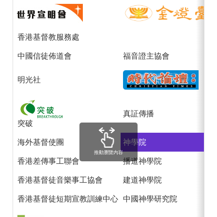
香港基督教服務處
中國信徒佈道會
福音證主協會
明光社
真証傳播
突破
海外基督使團
神學院
推動瀏覽內容
香港差傳事工聯會
播道神學院
香港基督徒音樂事工協會
建道神學院
香港基督徒短期宣教訓練中心
中國神學研究院