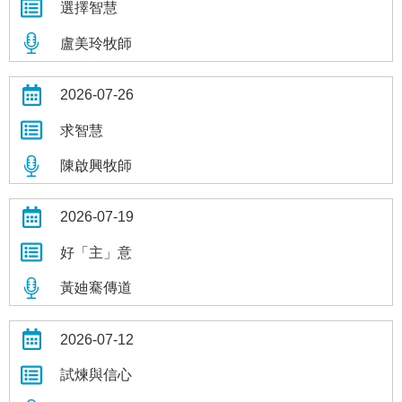
選擇智慧
盧美玲牧師
2026-07-26
求智慧
陳啟興牧師
2026-07-19
好「主」意
黃廸騫傳道
2026-07-12
試煉與信心