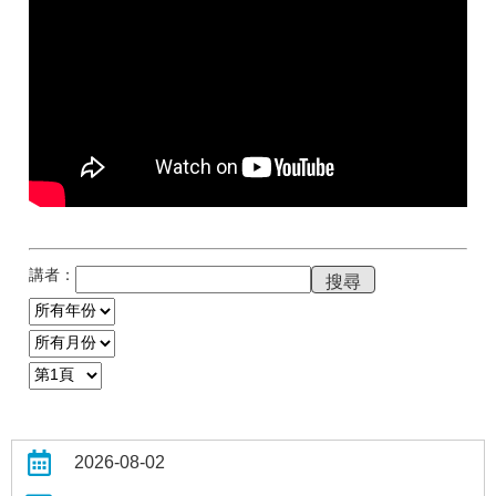
講者：
2026-08-02